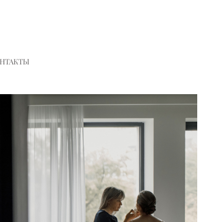
НТАКТЫ