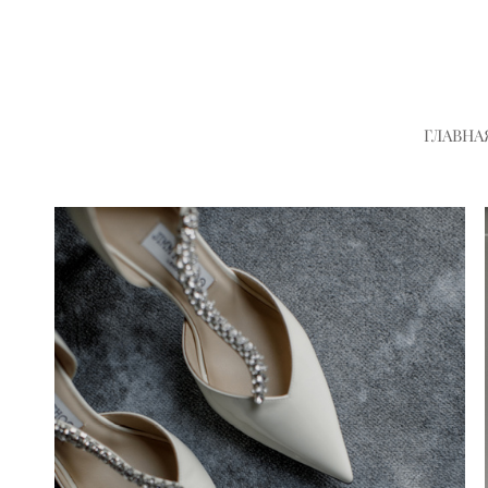
ГЛАВНА